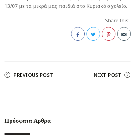
13/07 με τα μικρά μας παιδιά στο Κυριακό σχολείο.
Share this:
Facebook
Twitter
Pinterest
PREVIOUS POST
NEXT POST
Πρόσφατα Άρθρα