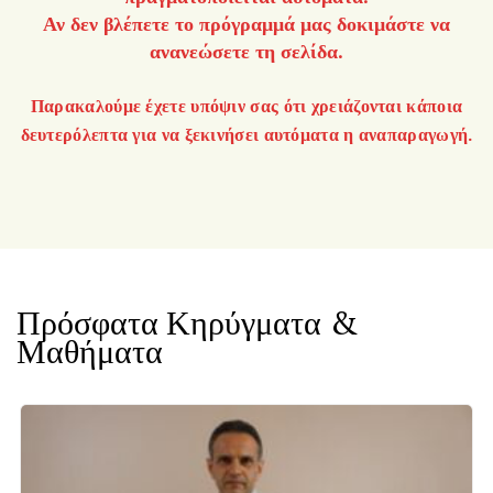
Αν δεν βλέπετε το πρόγραμμά μας δοκιμάστε να
ανανεώσετε τη σελίδα.
Παρακαλούμε έχετε υπόψιν σας ότι χρειάζονται κάποια
δευτερόλεπτα για να ξεκινήσει αυτόματα η αναπαραγωγή.
Πρόσφατα Κηρύγματα &
Μαθήματα