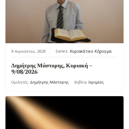
9 Αυγούστου, 2026
Series:
Κυριακάτικο Κήρυγμα
Δημήτρης Μάστορης, Κυριακή –
9/08/2026
Ομιλητές:
Δημήτρης Μάστορης
Βιβλία:
Ιερεμίας