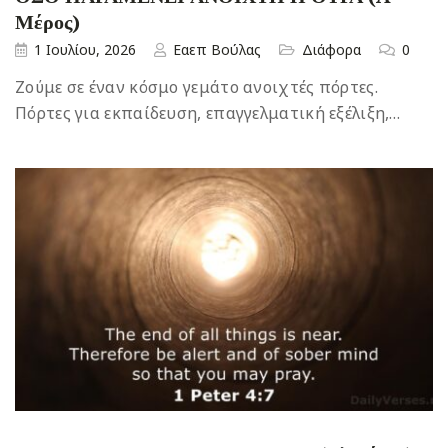
Μέρος)
1 Ιουλίου, 2026
Εαεπ Βούλας
Διάφορα
0
Ζούμε σε έναν κόσμο γεμάτο ανοιχτές πόρτες.
Πόρτες για εκπαίδευση, επαγγελματική εξέλιξη,…