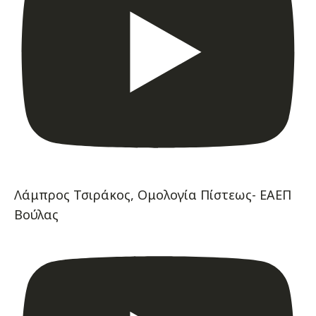
Λάμπρος Τσιράκος, Ομολογία Πίστεως- ΕΑΕΠ
Βούλας