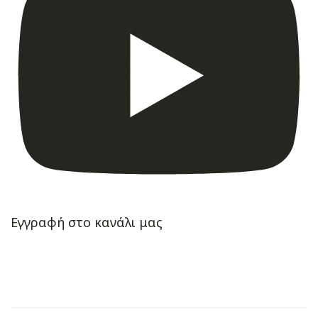
Εγγραφή στο κανάλι μας