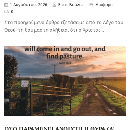
1 Αυγούστου, 2026
Εαεπ Βούλας
Διάφορα
0
Στο προηγούμενο άρθρο εξετάσαμε από το Λόγο του
Θεού, τη θαυμαστή αλήθεια, ότι ο Χριστός…
ΟΣΟ ΠΑΡΑΜΕΝΕΙ ΑΝΟΙΧΤΗ Η ΘΥΡΑ (A’