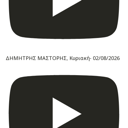
ΔΗΜΗΤΡΗΣ ΜΑΣΤΟΡΗΣ, Κυριακή- 02/08/2026