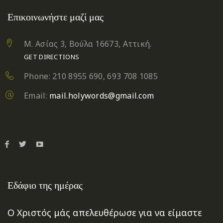
Επικοινωνήστε μαζί μας
Μ. Ασίας 3, Βούλα 16673, Αττική.
GET DIRECTIONS
Phone: 210 8955 690, 693 708 1085
Email:
mail.holywords@gmail.com
Εδάφιο της ημέρας
Ο Χριστός μάς απελευθέρωσε για να είμαστε