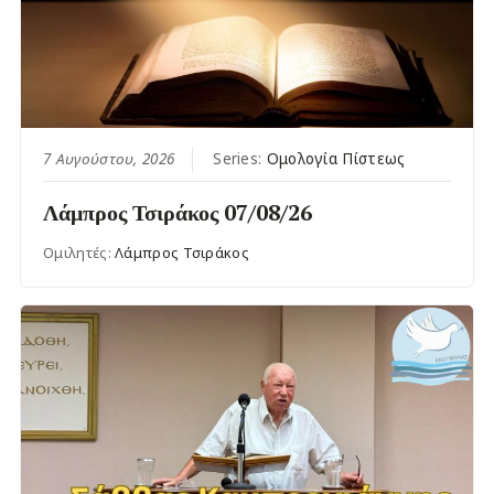
7 Αυγούστου, 2026
Series:
Ομολογία Πίστεως
Λάμπρος Τσιράκος 07/08/26
Ομιλητές:
Λάμπρος Τσιράκος