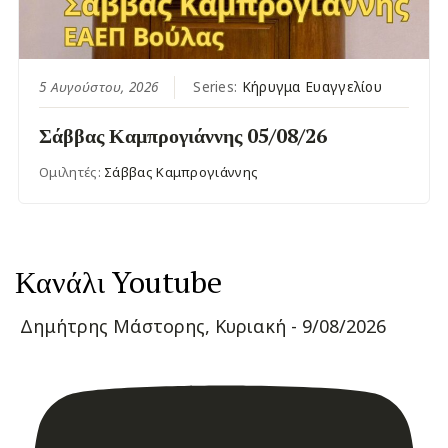
5 Αυγούστου, 2026
Series:
Κήρυγμα Ευαγγελίου
Σάββας Καμπρογιάννης 05/08/26
Ομιλητές:
Σάββας Καμπρογιάννης
Κανάλι Youtube
Δημήτρης Μάστορης, Κυριακή - 9/08/2026