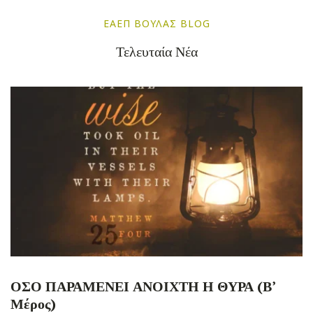
ΕΑΕΠ ΒΟΎΛΑΣ BLOG
Τελευταία Νέα
ΟΣΟ ΠΑΡΑΜΕΝΕΙ ΑΝΟΙΧΤΗ Η ΘΥΡΑ (Β’
Μέρος)