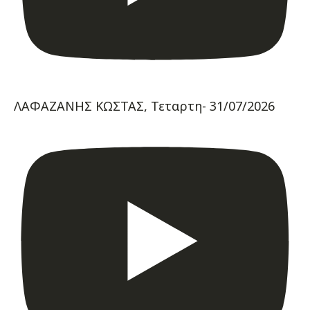
ΛΑΦΑΖΑΝΗΣ ΚΩΣΤΑΣ, Τεταρτη- 31/07/2026