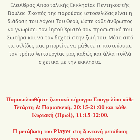
Ελευθέρας Αποστολικής Εκκλησίας Πεντηκοστής
Βούλας. Σκοπός της παρούσας ιστοσελίδας είναι η
διάδοση του Λόγου Του Θεού, ώστε κάθε άνθρωπος
να γνωρίσει τον Ιησού Χριστό σαν προσωπικό του
Σωτήρα και να τον δεχτεί στην ζωή του. Μέσα από
τις σελίδες μας μπορείτε να μάθετε τι πιστεύουμε,
τον τρόπο λειτουργίας μας καθώς και άλλα πολλά
σχετικά με την εκκλησία.
Παρακολουθήστε ζωντανά κήρυγμα Ευαγγελίου κάθε
Τετάρτη & Παρασκευή, 20:15-21:00 και κάθε
Κυριακή (Πρωί), 11:15-12:00.
Η μετάβαση του Player στη ζωντανή μετάδοση
πραγματοποιείται αυτόματα.