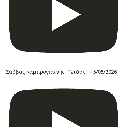
Σάββας Καμπρογιάννης, Τετάρτη - 5/08/2026