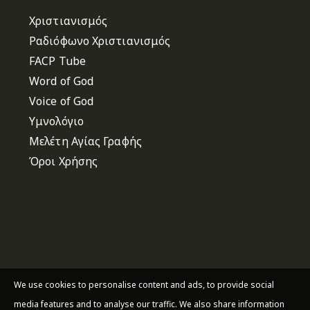
Χριστιανισμός
Ραδιόφωνο Χριστιανισμός
FACP Tube
Word of God
Voice of God
Υμνολόγιο
Μελέτη Αγίας Γραφής
Όροι Χρήσης
We use cookies to personalise content and ads, to provide social
media features and to analyse our traffic. We also share information