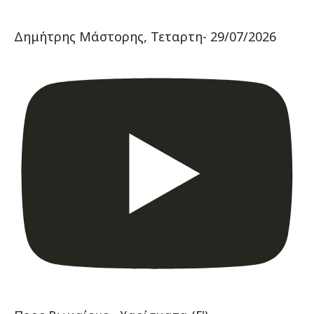
Δημήτρης Μάστορης, Τεταρτη- 29/07/2026