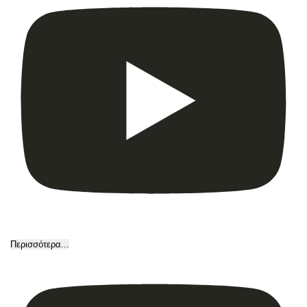
Περισσότερα...