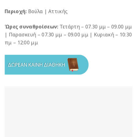
Περιοχή:
Βούλα | Αττικής
Ώρες συναθροίσεων:
Τετάρτη – 07.30 μμ – 09.00 μμ
| Παρασκευή – 07.30 μμ – 09.00 μμ | Κυριακή – 10:30
πμ – 12:00 μμ