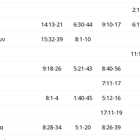
ά
2:1
14:13-21
6:30-44
9:10-17
6:1
ων
15:32-39
8:1-10
11:
9:18-26
5:21-43
8:40-56
7:11-17
8:1-4
1:40-45
5:12-16
17:11-19
ρα
8:28-34
5:1-20
8:26-39