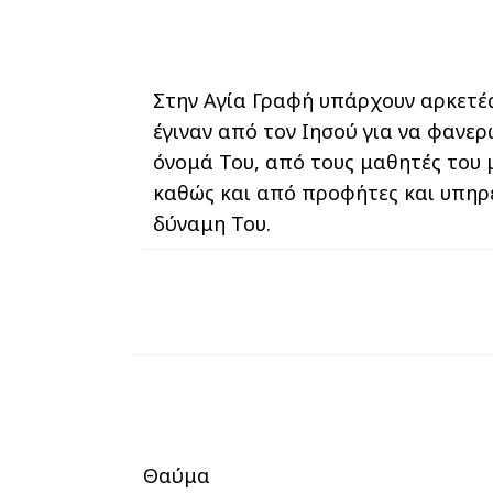
Στην Αγία Γραφή υπάρχουν αρκετέ
έγιναν από τον Ιησού για να φανερ
όνομά Του, από τους μαθητές του μ
καθώς και από προφήτες και υπηρέ
δύναμη Του.
Θαύμα