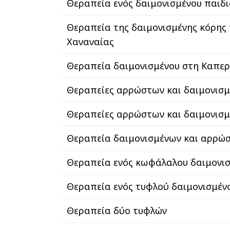
Θεραπεία ενός δαιμονισμένου παιδ
Θεραπεία της δαιμονισμένης κόρης 
Χαναναίας
Θεραπεία δαιμονισμένου στη Καπε
Θεραπείες αρρώστων και δαιμονισ
Θεραπείες αρρώστων και δαιμονισ
Θεραπεία δαιμονισμένων και αρρώ
Θεραπεία ενός κωφάλαλου δαιμονι
Θεραπεία ενός τυφλού δαιμονισμέν
Θεραπεία δύο τυφλών