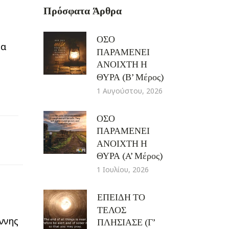
Πρόσφατα Άρθρα
ΟΣΟ
τα
ΠΑΡΑΜΕΝΕΙ
ΑΝΟΙΧΤΗ Η
ΘΥΡΑ (Β’ Μέρος)
1 Αυγούστου, 2026
ΟΣΟ
ΠΑΡΑΜΕΝΕΙ
ΑΝΟΙΧΤΗ Η
ΘΥΡΑ (A’ Μέρος)
1 Ιουλίου, 2026
ΕΠΕΙΔΗ ΤΟ
ΤΕΛΟΣ
ννης
ΠΛΗΣΙΑΣΕ (Γ’