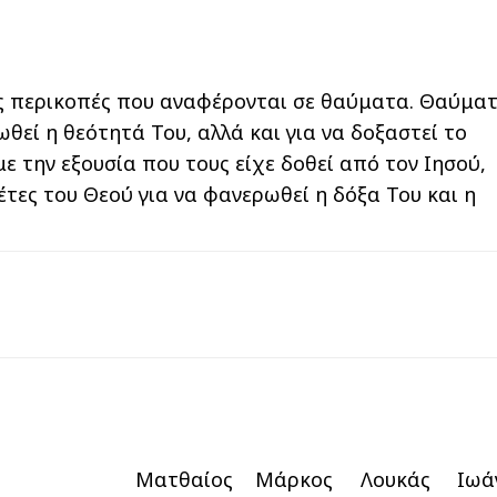
ς περικοπές που αναφέρονται σε θαύματα. Θαύμα
ωθεί η θεότητά Του, αλλά και για να δοξαστεί το
ε την εξουσία που τους είχε δοθεί από τον Ιησού,
τες του Θεού για να φανερωθεί η δόξα Του και η
Ματθαίος
Μάρκος
Λουκάς
Ιωά