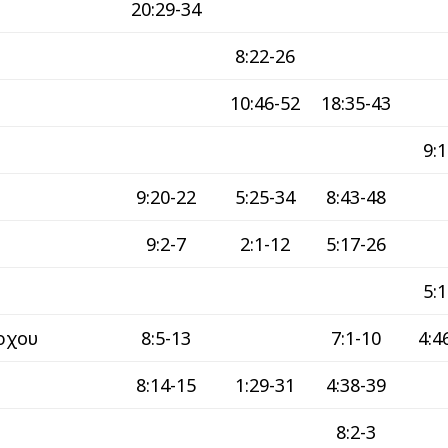
20:29-34
8:22-26
10:46-52
18:35-43
9:1
9:20-22
5:25-34
8:43-48
9:2-7
2:1-12
5:17-26
5:1
ρχου
8:5-13
7:1-10
4:4
8:14-15
1:29-31
4:38-39
8:2-3