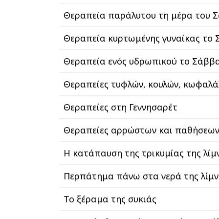
Θεραπεία παράλυτου τη μέρα του 
Θεραπεία κυρτωμένης γυναίκας το
Θεραπεία ενός υδρωπικού το Σάββ
Θεραπείες τυφλών, κουλών, κωφαλ
Θεραπείες στη Γεννησαρέτ
Θεραπείες αρρώστων και παθήσεω
Η κατάπαυση της τρικυμίας της λίμ
Περπάτημα πάνω στα νερά της λίμν
Το ξέραμα της συκιάς