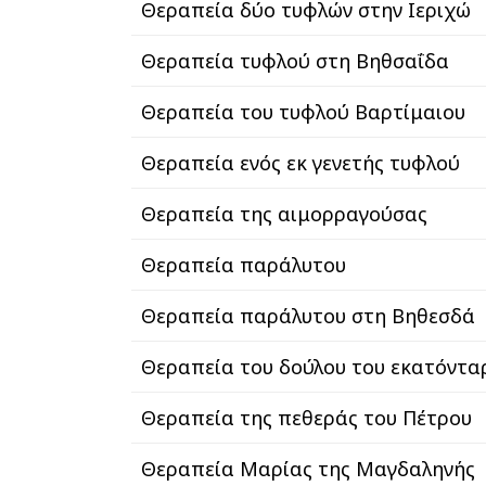
Θεραπεία δύο τυφλών στην Ιεριχώ
Θεραπεία τυφλού στη Βηθσαΐδα
Θεραπεία του τυφλού Βαρτίμαιου
Θεραπεία ενός εκ γενετής τυφλού
Θεραπεία της αιμορραγούσας
Θεραπεία παράλυτου
Θεραπεία παράλυτου στη Βηθεσδά
Θεραπεία του δούλου του εκατόντα
Θεραπεία της πεθεράς του Πέτρου
Θεραπεία Μαρίας της Μαγδαληνής