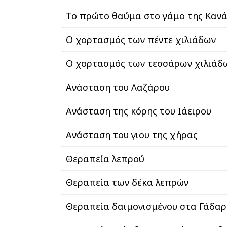
Το πρώτο θαύμα στο γάμο της Καν
Ο χορτασμός των πέντε χιλιάδων
Ο χορτασμός των τεσσάρων χιλιάδ
Ανάσταση του Λαζάρου
Ανάσταση της κόρης του Ιάειρου
Ανάσταση του γιου της χήρας
Θεραπεία λεπρού
Θεραπεία των δέκα λεπρών
Θεραπεία δαιμονισμένου στα Γάδα