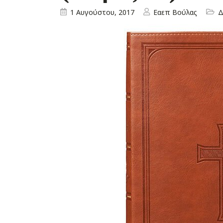
1 Αυγούστου, 2017
Εαεπ Βούλας
Δ