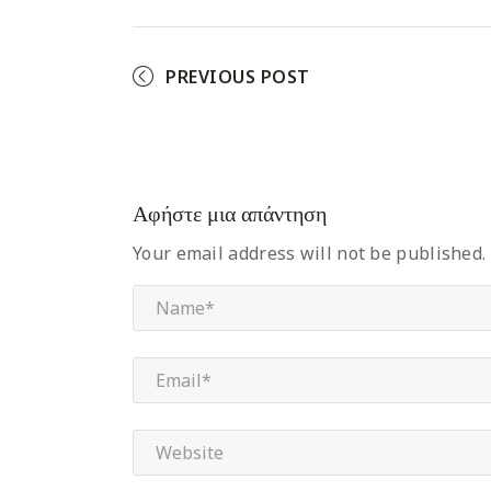
PREVIOUS POST
Αφήστε μια απάντηση
Your email address will not be published.