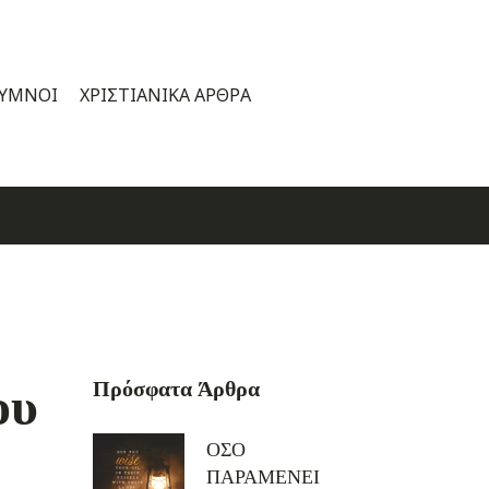
 ΎΜΝΟΙ
ΧΡΙΣΤΙΑΝΙΚΆ ΆΡΘΡΑ
ου
Πρόσφατα Άρθρα
ΟΣΟ
ΠΑΡΑΜΕΝΕΙ