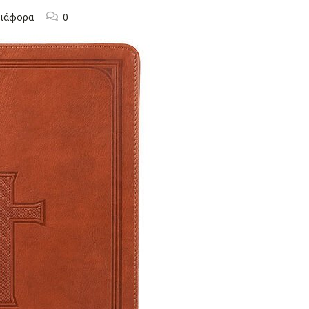
ιάφορα
0