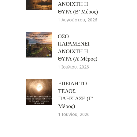
ΑΝΟΙΧΤΗ Η
ΘΥΡΑ (Β’ Μέρος)
1 Αυγούστου, 2026
ΟΣΟ
ΠΑΡΑΜΕΝΕΙ
ΑΝΟΙΧΤΗ Η
ΘΥΡΑ (A’ Μέρος)
1 Ιουλίου, 2026
ΕΠΕΙΔΗ ΤΟ
ΤΕΛΟΣ
ΠΛΗΣΙΑΣΕ (Γ’
Μέρος)
1 Ιουνίου, 2026