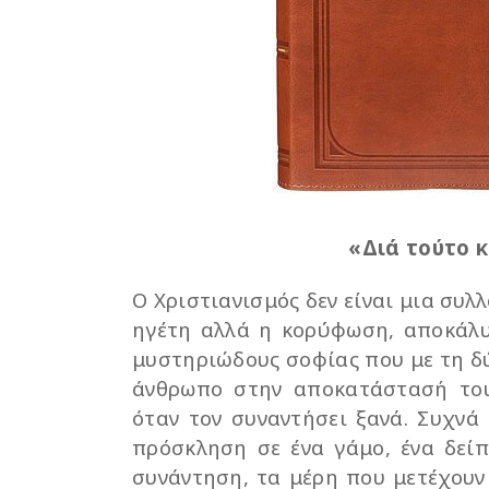
«Διά τούτο κ
Ο Χριστιανισμός δεν είναι μια συ
ηγέτη αλλά η κορύφωση, αποκάλυ
μυστηριώδους σοφίας που με τη δ
άνθρωπο στην αποκατάστασή του
όταν τον συναντήσει ξανά. Συχνά
πρόσκληση σε ένα γάμο, ένα δείπ
συνάντηση, τα μέρη που μετέχουν