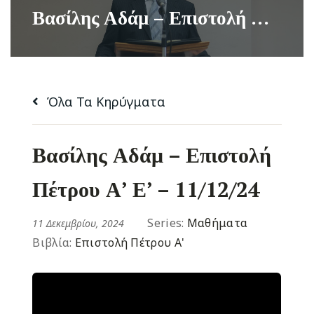
Βασίλης Αδάμ – Επιστολή Πέτρου Α’ Ε’ – 11/12/24
Όλα Τα Κηρύγματα
Βασίλης Αδάμ – Επιστολή
Πέτρου Α’ Ε’ – 11/12/24
Series:
Μαθήματα
11 Δεκεμβρίου, 2024
Βιβλία:
Επιστολή Πέτρου Α'