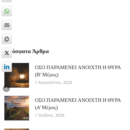
Ήχου
Πρόσφατα Άρθρα
ΟΣΟ ΠΑΡΑΜΕΝΕΙ ΑΝΟΙΧΤΗ Η ΘΥΡΑ
(Β’ Μέρος)
1 Αυγούστου, 2026
ΟΣΟ ΠΑΡΑΜΕΝΕΙ ΑΝΟΙΧΤΗ Η ΘΥΡΑ
(A’ Μέρος)
1 Ιουλίου, 2026