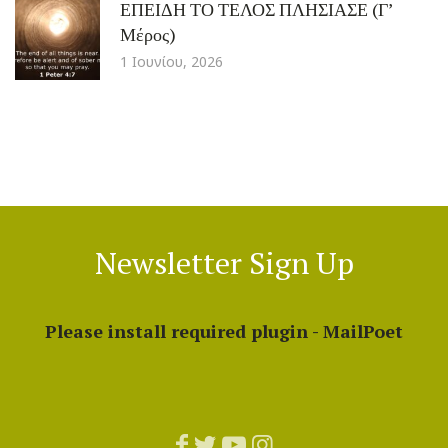
ΕΠΕΙΔΗ ΤΟ ΤΕΛΟΣ ΠΛΗΣΙΑΣΕ (Γ’
Μέρος)
1 Ιουνίου, 2026
Newsletter Sign Up
Please install required plugin - MailPoet