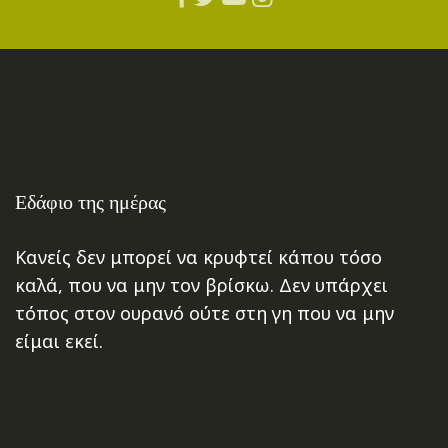
Εδάφιο της ημέρας
Κανείς δεν μπορεί να κρυφτεί κάπου τόσο
καλά, που να μην τον βρίσκω. Δεν υπάρχει
τόπος στον ουρανό ούτε στη γη που να μην
είμαι εκεί.
ΙΕΡΕΜΙΑΣ 23:24