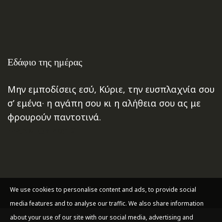
Εδάφιο της ημέρας
Μην εμποδίσεις εσύ, Κύριε, την ευσπλαχνία σου
σ’ εμένα· η αγάπη σου κι η αλήθεια σου ας με
φρουρούν παντοτινά.
ΨΑΛΜΌΣ 40:12
We use cookies to personalise content and ads, to provide social
media features and to analyse our traffic. We also share information
about your use of our site with our social media, advertising and