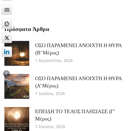
Πρόσφατα Άρθρα
ΟΣΟ ΠΑΡΑΜΕΝΕΙ ΑΝΟΙΧΤΗ Η ΘΥΡΑ
(Β’ Μέρος)
1 Αυγούστου, 2026
ΟΣΟ ΠΑΡΑΜΕΝΕΙ ΑΝΟΙΧΤΗ Η ΘΥΡΑ
(A’ Μέρος)
1 Ιουλίου, 2026
ΕΠΕΙΔΗ ΤΟ ΤΕΛΟΣ ΠΛΗΣΙΑΣΕ (Γ’
Μέρος)
1 Ιουνίου, 2026