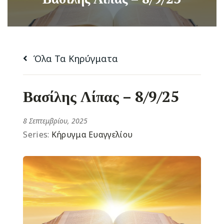
Όλα Τα Κηρύγματα
Βασίλης Λίπας – 8/9/25
8 Σεπτεμβρίου, 2025
Series:
Κήρυγμα Ευαγγελίου