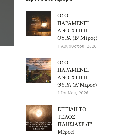
ΟΣΟ
ΠΑΡΑΜΕΝΕΙ
ΑΝΟΙΧΤΗ Η
ΘΥΡΑ (Β’ Μέρος)
1 Αυγούστου, 2026
ΟΣΟ
ΠΑΡΑΜΕΝΕΙ
ΑΝΟΙΧΤΗ Η
ΘΥΡΑ (A’ Μέρος)
1 Ιουλίου, 2026
ΕΠΕΙΔΗ ΤΟ
ΤΕΛΟΣ
ΠΛΗΣΙΑΣΕ (Γ’
Μέρος)