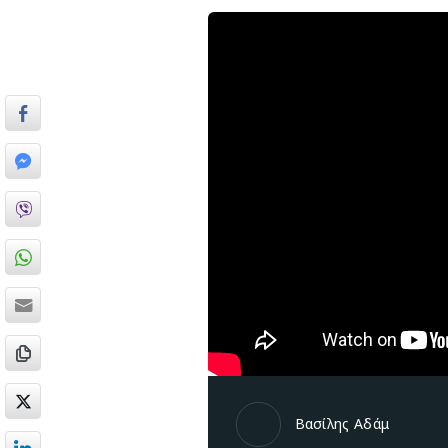
Βασίλης Αδάμ