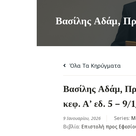
Όλα Τα Κηρύγματα
Βασίλης Αδάμ, Πρ
κεφ. Α’ εδ. 5 – 9/
Series:
Μ
9 Ιανουαρίου, 2026
Βιβλία:
Επιστολή προς Εφεσίο