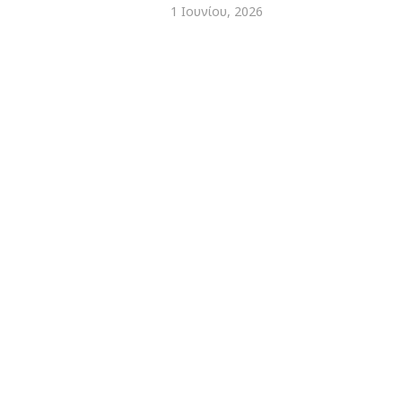
1 Ιουνίου, 2026