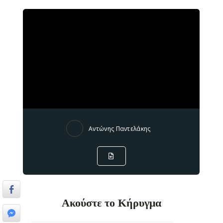
Αντώνης Παντελάκης
Ακούστε το Κήρυγμα