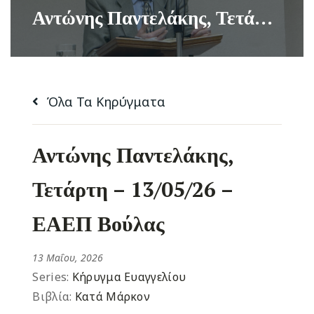
Αντώνης Παντελάκης, Τετάρτη – 13/05/26 – ΕΑΕΠ Βούλας
Όλα Τα Κηρύγματα
Αντώνης Παντελάκης,
Τετάρτη – 13/05/26 –
ΕΑΕΠ Βούλας
13 Μαΐου, 2026
Series:
Κήρυγμα Ευαγγελίου
Βιβλία:
Κατά Μάρκον