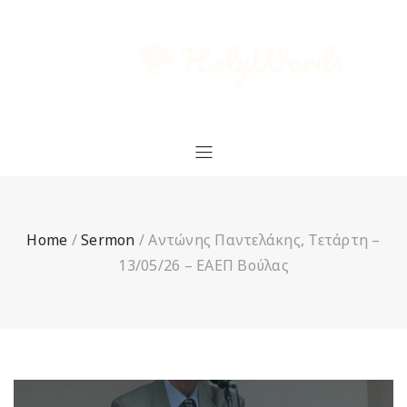
Home
/
Sermon
/
Αντώνης Παντελάκης, Τετάρτη –
13/05/26 – ΕΑΕΠ Βούλας