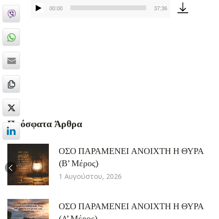
00:00
37:36
Πρόγραμμα
Αναπαραγωγής
Ήχου
Πρόσφατα Άρθρα
ΟΣΟ ΠΑΡΑΜΕΝΕΙ ΑΝΟΙΧΤΗ Η ΘΥΡΑ
(Β’ Μέρος)
1 Αυγούστου, 2026
ΟΣΟ ΠΑΡΑΜΕΝΕΙ ΑΝΟΙΧΤΗ Η ΘΥΡΑ
(A’ Μέρος)