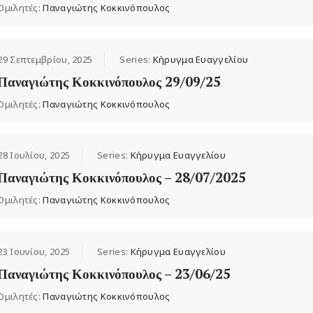
Ομιλητές:
Παναγιώτης Κοκκινόπουλος
29 Σεπτεμβρίου, 2025
Series:
Κήρυγμα Ευαγγελίου
Παναγιώτης Κοκκινόπουλος 29/09/25
Ομιλητές:
Παναγιώτης Κοκκινόπουλος
28 Ιουλίου, 2025
Series:
Κήρυγμα Ευαγγελίου
Παναγιώτης Κοκκινόπουλος – 28/07/2025
Ομιλητές:
Παναγιώτης Κοκκινόπουλος
23 Ιουνίου, 2025
Series:
Κήρυγμα Ευαγγελίου
Παναγιώτης Κοκκινόπουλος – 23/06/25
Ομιλητές:
Παναγιώτης Κοκκινόπουλος