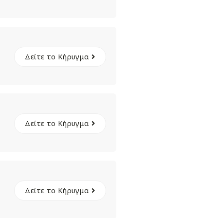
Δείτε το Κήρυγμα
Δείτε το Κήρυγμα
Δείτε το Κήρυγμα