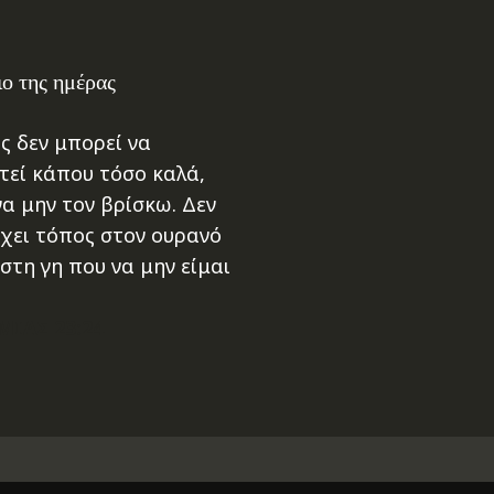
ο της ημέρας
ς δεν μπορεί να
τεί κάπου τόσο καλά,
να μην τον βρίσκω. Δεν
χει τόπος στον ουρανό
στη γη που να μην είμαι
ΜΙΑΣ 23:24