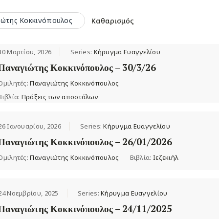
ιώτης Κοκκινόπουλος
Καθαρισμός
30 Μαρτίου, 2026
Series:
Κήρυγμα Ευαγγελίου
Παναγιώτης Κοκκινόπουλος – 30/3/26
Ομιλητές:
Παναγιώτης Κοκκινόπουλος
Βιβλία:
Πράξεις των αποστόλων
26 Ιανουαρίου, 2026
Series:
Κήρυγμα Ευαγγελίου
Παναγιώτης Κοκκινόπουλος – 26/01/2026
Ομιλητές:
Παναγιώτης Κοκκινόπουλος
Βιβλία:
Ιεζεκιήλ
24 Νοεμβρίου, 2025
Series:
Κήρυγμα Ευαγγελίου
Παναγιώτης Κοκκινόπουλος – 24/11/2025