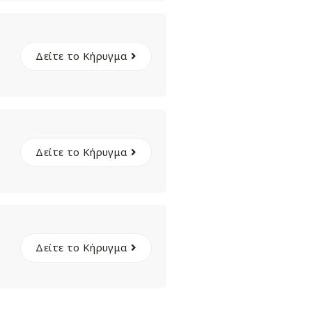
Δείτε το Κήρυγμα
Δείτε το Κήρυγμα
Δείτε το Κήρυγμα