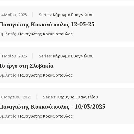
14 Μαΐου, 2025
Series:
Κήρυγμα Ευαγγελίου
Παναγιώτης Κοκκινόπουλος 12-05-25
Ομιλητές:
Παναγιώτης Κοκκινόπουλος
11 Μαΐου, 2025
Series:
Κήρυγμα Ευαγγελίου
Το έργο στη Σλοβακία
Ομιλητές:
Παναγιώτης Κοκκινόπουλος
10 Μαρτίου, 2025
Series:
Κήρυγμα Ευαγγελίου
Παναγιώτης Κοκκινόπουλος – 10/03/2025
Ομιλητές:
Παναγιώτης Κοκκινόπουλος