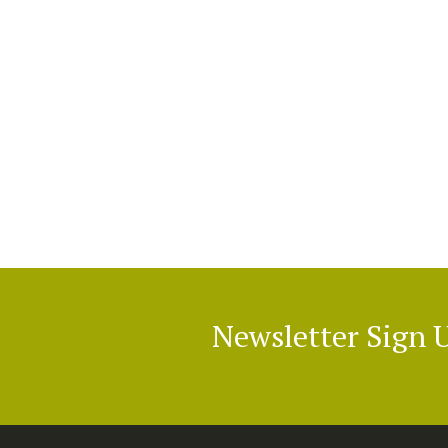
Newsletter Sign 