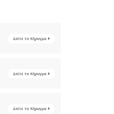
Δείτε το Κήρυγμα
Δείτε το Κήρυγμα
Δείτε το Κήρυγμα