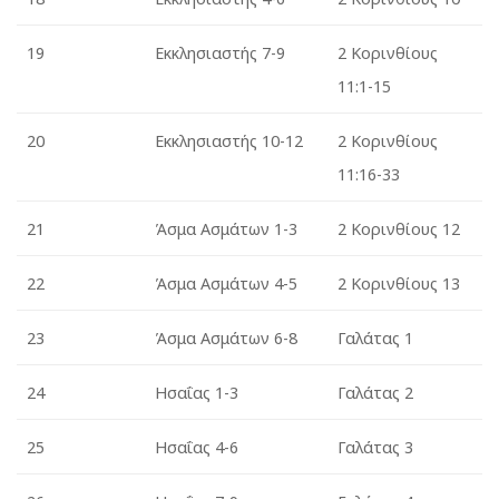
19
Εκκλησιαστής
7-9
2 Κορινθίους
11:1-15
20
Εκκλησιαστής
10-12
2 Κορινθίους
11:16-33
21
Άσμα Ασμάτων 1-3
2 Κορινθίους 12
22
Άσμα Ασμάτων
4-5
2 Κορινθίους 13
23
Άσμα Ασμάτων
6-8
Γαλάτας 1
24
Ησαΐας 1-3
Γαλάτας
2
25
Ησαΐας
4-6
Γαλάτας
3