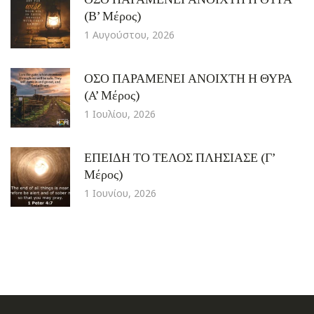
(Β’ Μέρος)
1 Αυγούστου, 2026
ΟΣΟ ΠΑΡΑΜΕΝΕΙ ΑΝΟΙΧΤΗ Η ΘΥΡΑ
(A’ Μέρος)
1 Ιουλίου, 2026
ΕΠΕΙΔΗ ΤΟ ΤΕΛΟΣ ΠΛΗΣΙΑΣΕ (Γ’
Μέρος)
1 Ιουνίου, 2026