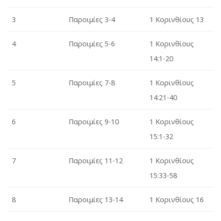
3
Παροιμίες
3-4
1 Κορινθίους 13
4
Παροιμίες
5-6
1 Κορινθίους
14:1-20
5
Παροιμίες
7-8
1 Κορινθίους
14:21-40
6
Παροιμίες
9-10
1 Κορινθίους
15:1-32
7
Παροιμίες
11-12
1 Κορινθίους
15:33-58
8
Παροιμίες
13-14
1 Κορινθίους 16