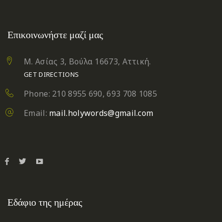
Επικοινωνήστε μαζί μας
Μ. Ασίας 3, Βούλα 16673, Αττική.
GET DIRECTIONS
Phone: 210 8955 690, 693 708 1085
Email:
mail.holywords@gmail.com
Εδάφιο της ημέρας