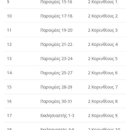
9
Παροιμίες
15-16
2 Κορινθίους 1
10
Παροιμίες
17-18
2 Κορινθίους 2
11
Παροιμίες
19-20
2 Κορινθίους 3
12
Παροιμίες
21-22
2 Κορινθίους 4
13
Παροιμίες
23-24
2 Κορινθίους 5
14
Παροιμίες
25-27
2 Κορινθίους 6
15
Παροιμίες
28-29
2 Κορινθίους 7
16
Παροιμίες
30-31
2 Κορινθίους 8
17
Εκκλησιαστής 1-3
2 Κορινθίους 9
18
Εκκλησιαστής
4-6
2 Κορινθίους 1
0