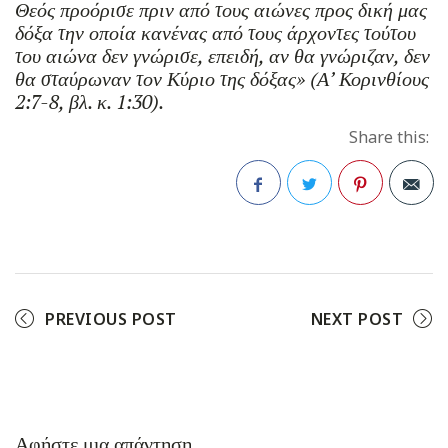
Θεός προόρισε πριν από τους αιώνες προς δική μας
δόξα την οποία κανένας από τους άρχοντες τούτου
του αιώνα δεν γνώρισε, επειδή, αν θα γνώριζαν, δεν
θα σταύρωναν τον Κύριο της δόξας» (Α’ Κορινθίους
2:7-8, βλ. κ. 1:30).
Share this:
Facebook
Twitter
Pinterest
PREVIOUS POST
NEXT POST
Αφήστε μια απάντηση