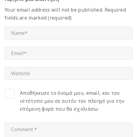
Your email address will not be published.
Required
fields are marked (required)
Αποθήκευσε το όνομά μου, email, και τον
ιστότοπο μου σε αυτόν τον πλοηγό για την
επόμενη φορά που θα σχολιάσω.