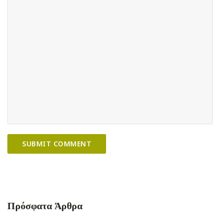
Πρόσφατα Άρθρα