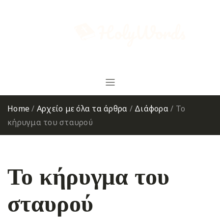
Home
/
Αρχείο με όλα τα άρθρα
/
Διάφορα
/
Το
κήρυγμα του σταυρού
Το κήρυγμα του
σταυρού