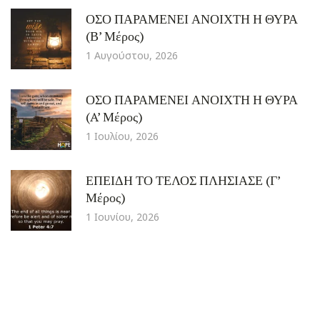
ΟΣΟ ΠΑΡΑΜΕΝΕΙ ΑΝΟΙΧΤΗ Η ΘΥΡΑ
(Β’ Μέρος)
1 Αυγούστου, 2026
ΟΣΟ ΠΑΡΑΜΕΝΕΙ ΑΝΟΙΧΤΗ Η ΘΥΡΑ
(A’ Μέρος)
1 Ιουλίου, 2026
ΕΠΕΙΔΗ ΤΟ ΤΕΛΟΣ ΠΛΗΣΙΑΣΕ (Γ’
Μέρος)
1 Ιουνίου, 2026