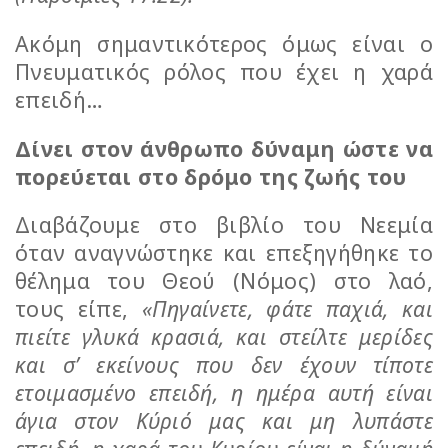
Ακόμη σημαντικότερος όμως είναι ο
Πνευματικός ρόλος που έχει η χαρά
επειδή…
Δίνει στον άνθρωπο δύναμη ώστε να
πορεύεται στο δρόμο της ζωής του
Διαβάζουμε στο βιβλίο του Νεεμία
όταν αναγνώστηκε και επεξηγήθηκε το
θέλημα του Θεού (Νόμος) στο λαό,
τους είπε,
«Πηγαίνετε, φάτε παχιά, και
πιείτε γλυκά κρασιά, και στείλτε μερίδες
και σ’ εκείνους που δεν έχουν τίποτε
ετοιμασμένο επειδή, η ημέρα αυτή είναι
άγια στον Κύριό μας και μη λυπάστε