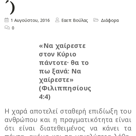
´)
1 Αυγούστου, 2016
Εαεπ Βούλας
Διάφορα
0
«Να χαίρεστε
στον Κύριο
πάντοτε· θα το
πω ξανά: Να
χαίρεστε»
(Φιλιππησίους
4:4)
Η χαρά αποτελεί σταθερή επιδίωξη του
ανθρώπου και η πραγματικότητα είναι
ότι είναι διατεθειμένος να κάνει τα