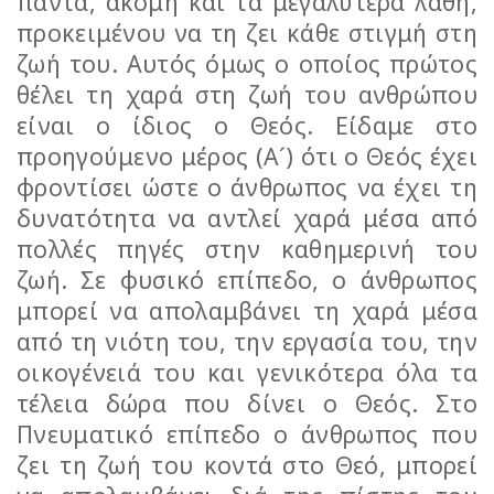
πάντα, ακόμη και τα μεγαλύτερα λάθη,
προκειμένου να τη ζει κάθε στιγμή στη
ζωή του. Αυτός όμως ο οποίος πρώτος
θέλει τη χαρά στη ζωή του ανθρώπου
είναι ο ίδιος ο Θεός. Είδαμε στο
προηγούμενο μέρος (Α´) ότι ο Θεός έχει
φροντίσει ώστε ο άνθρωπος να έχει τη
δυνατότητα να αντλεί χαρά μέσα από
πολλές πηγές στην καθημερινή του
ζωή. Σε φυσικό επίπεδο, ο άνθρωπος
μπορεί να απολαμβάνει τη χαρά μέσα
από τη νιότη του, την εργασία του, την
οικογένειά του και γενικότερα όλα τα
τέλεια δώρα που δίνει ο Θεός. Στο
Πνευματικό επίπεδο ο άνθρωπος που
ζει τη ζωή του κοντά στο Θεό, μπορεί