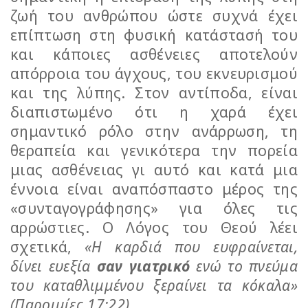
ζωή του ανθρώπου ώστε συχνά έχει
επίπτωση στη φυσική κατάστασή του
και κάποιες ασθένειες αποτελούν
απόρροια του άγχους, του εκνευρισμού
και της λύπης. Στον αντίποδα, είναι
διαπιστωμένο ότι η χαρά έχει
σημαντικό ρόλο στην ανάρρωση, τη
θεραπεία και γενικότερα την πορεία
μιας ασθένειας γι αυτό και κατά μια
έννοια είναι αναπόσπαστο μέρος της
«συνταγογράφησης» για όλες τις
αρρώστιες. Ο Λόγος του Θεού λέει
σχετικά,
«Η καρδιά που ευφραίνεται,
δίνει ευεξία
σαν γιατρικό
ενώ το πνεύμα
του καταθλιμμένου ξεραίνει τα κόκαλα»
(Παροιμίες 17:22).