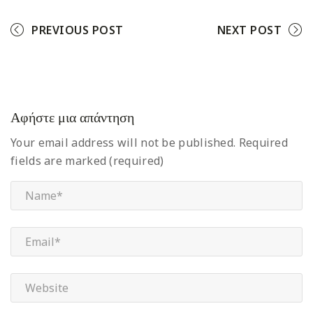
PREVIOUS POST
NEXT POST
Αφήστε μια απάντηση
Your email address will not be published.
Required
fields are marked (required)