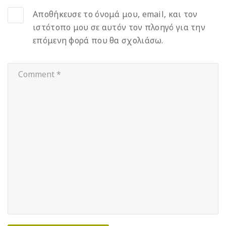
Αποθήκευσε το όνομά μου, email, και τον
ιστότοπο μου σε αυτόν τον πλοηγό για την
επόμενη φορά που θα σχολιάσω.