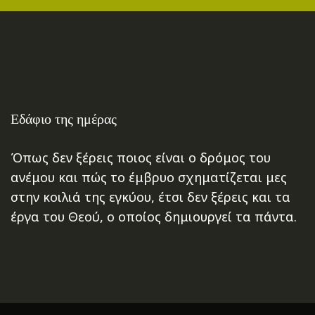
Εδάφιο της ημέρας
Όπως δεν ξέρεις ποιος είναι ο δρόμος του
ανέμου και πώς το έμβρυο σχηματίζεται μες
στην κοιλιά της εγκύου, έτσι δεν ξέρεις και τα
έργα του Θεού, ο οποίος δημιουργεί τα πάντα.
ΕΚΚΛΗΣΙΑΣΤΗΣ 11:5