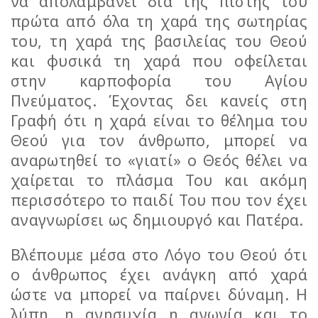
να απολαμβάνει διά της πίστης του
πρώτα από όλα τη χαρά της σωτηρίας
του, τη χαρά της βασιλείας του Θεού
και φυσικά τη χαρά που οφείλεται
στην καρποφορία του Αγίου
Πνεύματος. Έχοντας δει κανείς στη
Γραφή ότι η χαρά είναι το θέλημα του
Θεού για τον άνθρωπο, μπορεί να
αναρωτηθεί το «γιατί» ο Θεός θέλει να
χαίρεται το πλάσμα Του και ακόμη
περισσότερο το παιδί Του που τον έχει
αναγνωρίσει ως δημιουργό και Πατέρα.
Βλέπουμε μέσα στο Λόγο του Θεού ότι
ο άνθρωπος έχει ανάγκη από χαρά
ώστε να μπορεί να παίρνει δύναμη. Η
λύπη, η ανησυχία η αγωνία και το