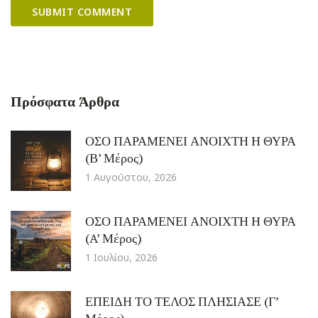
Πρόσφατα Άρθρα
ΟΣΟ ΠΑΡΑΜΕΝΕΙ ΑΝΟΙΧΤΗ Η ΘΥΡΑ
(Β’ Μέρος)
1 Αυγούστου, 2026
ΟΣΟ ΠΑΡΑΜΕΝΕΙ ΑΝΟΙΧΤΗ Η ΘΥΡΑ
(A’ Μέρος)
1 Ιουλίου, 2026
ΕΠΕΙΔΗ ΤΟ ΤΕΛΟΣ ΠΛΗΣΙΑΣΕ (Γ’
Μέρος)